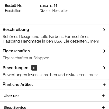
Bestell-Nr.:
11104-11-M
Hersteller:
Diverse Hersteller
Beschreibung
Schönes Design und tolle Farben... Formschönes
Halsband Handmade in den USA. Die dezenten...
mehr
Eigenschaften
Eigenschaften aufklappen
Bewertungen
0
Bewertungen lesen, schreiben und diskutieren...
mehr
Ähnliche Artikel
Über uns
Shop Service