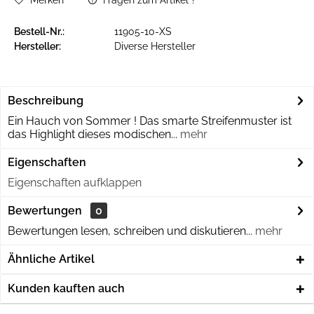
Merken
Fragen zum Artikel ?
Bestell-Nr.:
11905-10-XS
Hersteller:
Diverse Hersteller
Beschreibung
Ein Hauch von Sommer ! Das smarte Streifenmuster ist
das Highlight dieses modischen...
mehr
Eigenschaften
Eigenschaften aufklappen
Bewertungen
0
Bewertungen lesen, schreiben und diskutieren...
mehr
Ähnliche Artikel
Kunden kauften auch