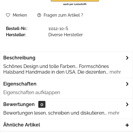
Merken
Fragen zum Artikel ?
Bestell-Nr.:
11112-10-S
Hersteller:
Diverse Hersteller
Beschreibung
Schönes Design und tolle Farben... Formschönes
Halsband Handmade in den USA. Die dezenten...
mehr
Eigenschaften
Eigenschaften aufklappen
Bewertungen
0
Bewertungen lesen, schreiben und diskutieren...
mehr
Ähnliche Artikel