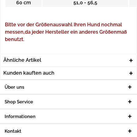
60 cm
51,0 - 56,5
Bitte vor der Größenauswahl Ihren Hund nochmal
messen,da jeder Hersteller ein anderes Größenmaß
benutzt.
Ähnliche Artikel
Kunden kauften auch
Über uns
Shop Service
Informationen
Kontakt