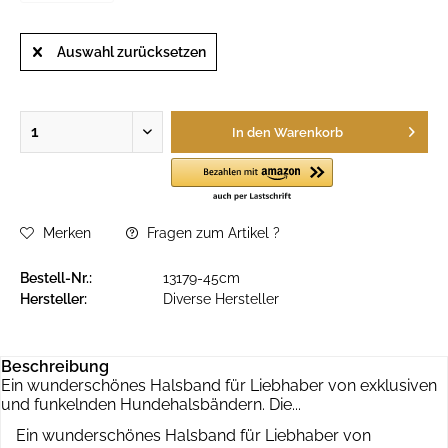
Auswahl zurücksetzen
In den
Warenkorb
Merken
Fragen zum Artikel ?
Bestell-Nr.:
13179-45cm
Hersteller:
Diverse Hersteller
Beschreibung
Ein wunderschönes Halsband für Liebhaber von exklusiven
und funkelnden Hundehalsbändern. Die...
Ein wunderschönes Halsband für Liebhaber von