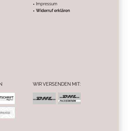
Impressum
Widerruf erklären
N
WIR VERSENDEN MIT: