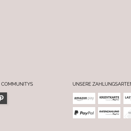
 COMMUNITYS
UNSERE ZAHLUNGSARTE