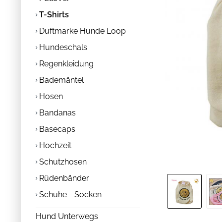
T-Shirts
Duftmarke Hunde Loop
Hundeschals
Regenkleidung
Bademäntel
Hosen
Bandanas
Basecaps
Hochzeit
Schutzhosen
Rüdenbänder
Schuhe - Socken
Hund Unterwegs