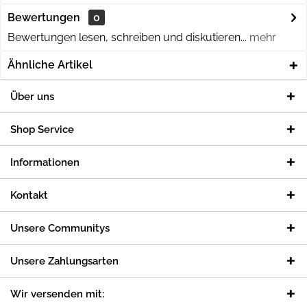
Bewertungen
0
Bewertungen lesen, schreiben und diskutieren...
mehr
Ähnliche Artikel
Über uns
Shop Service
Informationen
Kontakt
Unsere Communitys
Unsere Zahlungsarten
Wir versenden mit: