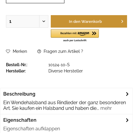
In den
Warenkorb
Merken
Fragen zum Artikel ?
Bestell-Nr.:
10124-10-S
Hersteller:
Diverse Hersteller
Beschreibung
Ein Wendehalsband aus Rindleder der ganz besonderen
Art. Sie kaufen ein Halsband und haben die...
mehr
Eigenschaften
Eigenschaften aufklappen