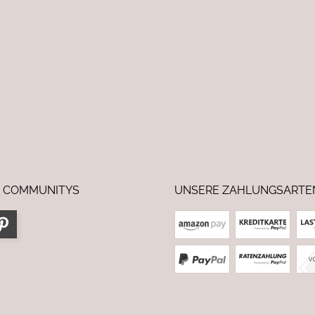
 COMMUNITYS
UNSERE ZAHLUNGSARTE