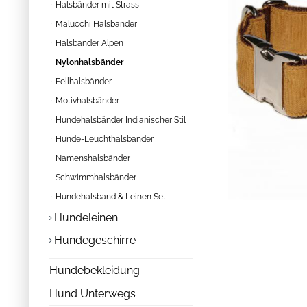
Halsbänder mit Strass
Malucchi Halsbänder
Halsbänder Alpen
Nylonhalsbänder
Fellhalsbänder
Motivhalsbänder
Hundehalsbänder Indianischer Stil
Hunde-Leuchthalsbänder
Namenshalsbänder
Schwimmhalsbänder
Hundehalsband & Leinen Set
Hundeleinen
Hundegeschirre
Hundebekleidung
Hund Unterwegs