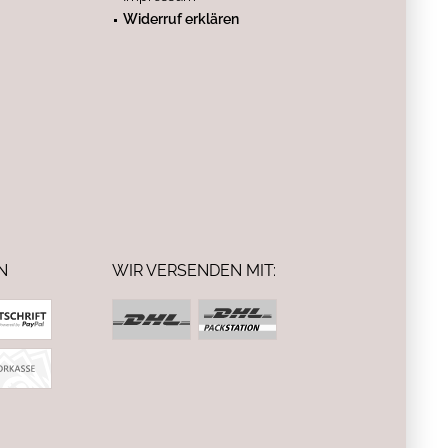
Widerruf erklären
N
WIR VERSENDEN MIT: