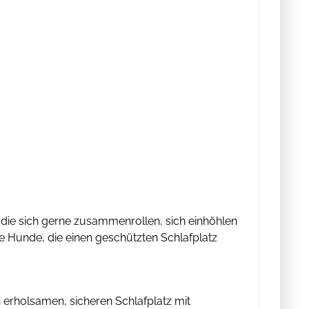
 die sich gerne zusammenrollen, sich einhöhlen
e Hunde, die einen geschützten Schlafplatz
n erholsamen, sicheren Schlafplatz mit