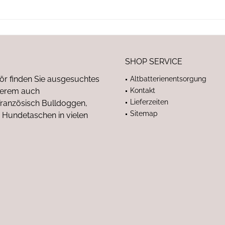
SHOP SERVICE
ör finden Sie ausgesuchtes
Altbatterienentsorgung
nderem auch
Kontakt
Lieferzeiten
anzösisch Bulldoggen,
Sitemap
 Hundetaschen in vielen