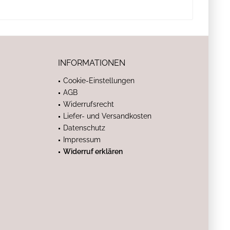
INFORMATIONEN
Cookie-Einstellungen
AGB
Widerrufsrecht
Liefer- und Versandkosten
Datenschutz
Impressum
Widerruf erklären