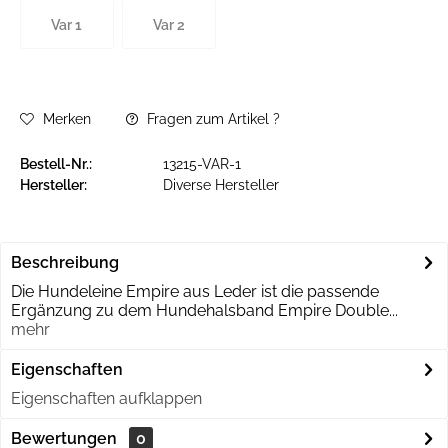
Var 1
Var 2
Merken
Fragen zum Artikel ?
Bestell-Nr.:
13215-VAR-1
Hersteller:
Diverse Hersteller
Beschreibung
Die Hundeleine Empire aus Leder ist die passende
Ergänzung zu dem Hundehalsband Empire Double...
mehr
Eigenschaften
Eigenschaften aufklappen
Bewertungen
0