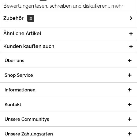
Bewertungen lesen, schreiben und diskutieren...
mehr
Zubehör
2
Ähnliche Artikel
Kunden kauften auch
Über uns
Shop Service
Informationen
Kontakt
Unsere Communitys
Unsere Zahlungsarten