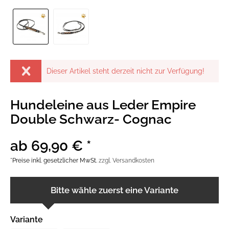
Dieser Artikel steht derzeit nicht zur Verfügung!
Hundeleine aus Leder Empire
Double Schwarz- Cognac
ab 69,90 € *
*Preise inkl. gesetzlicher MwSt.
zzgl. Versandkosten
Bitte wähle zuerst eine Variante
Variante