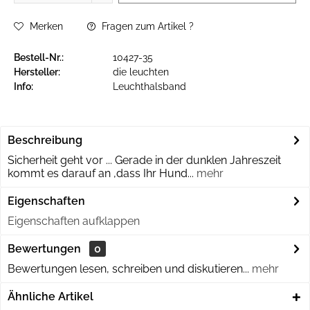
Merken
Fragen zum Artikel ?
Bestell-Nr.:
10427-35
Hersteller:
die leuchten
Info:
Leuchthalsband
Beschreibung
Sicherheit geht vor ... Gerade in der dunklen Jahreszeit
kommt es darauf an ,dass Ihr Hund...
mehr
Eigenschaften
Eigenschaften aufklappen
Bewertungen
0
Bewertungen lesen, schreiben und diskutieren...
mehr
Ähnliche Artikel