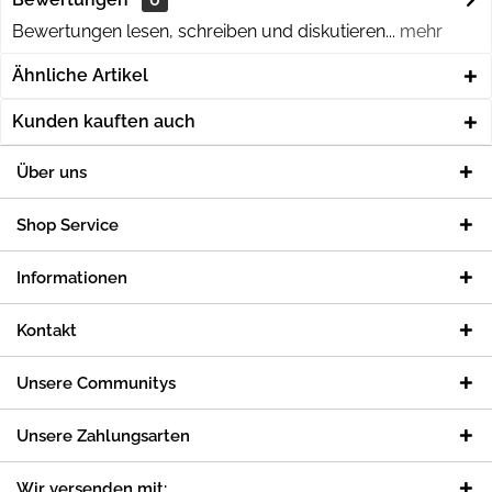
Bewertungen lesen, schreiben und diskutieren...
mehr
Ähnliche Artikel
Kunden kauften auch
Über uns
Shop Service
Informationen
Kontakt
Unsere Communitys
Unsere Zahlungsarten
Wir versenden mit: