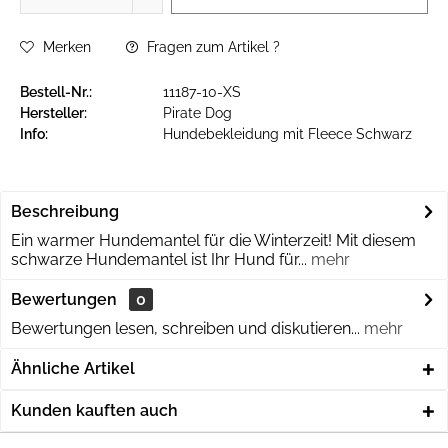
Merken
Fragen zum Artikel ?
Bestell-Nr.:
11187-10-XS
Hersteller:
Pirate Dog
Info:
Hundebekleidung mit Fleece Schwarz
Beschreibung
Ein warmer Hundemantel für die Winterzeit! Mit diesem
schwarze Hundemantel ist Ihr Hund für...
mehr
Bewertungen
0
Bewertungen lesen, schreiben und diskutieren...
mehr
Ähnliche Artikel
Kunden kauften auch