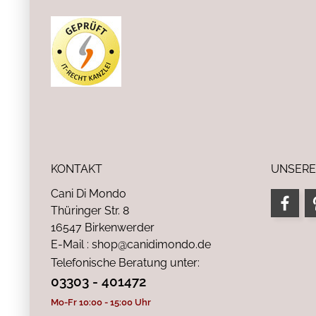
KONTAKT
UNSERE
Cani Di Mondo
Thüringer Str. 8
16547 Birkenwerder
E-Mail : shop@canidimondo.de
Telefonische Beratung unter:
03303 - 401472
Mo-Fr 10:00 - 15:00 Uhr