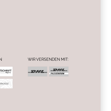
N
WIR VERSENDEN MIT: