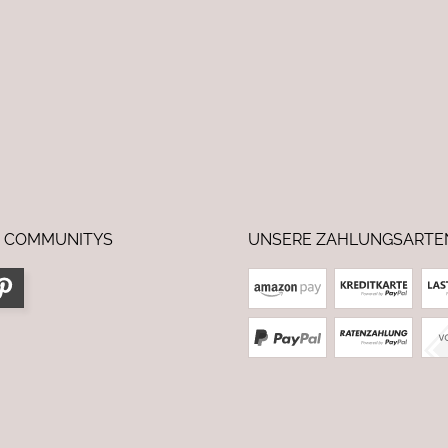
 COMMUNITYS
UNSERE ZAHLUNGSARTE