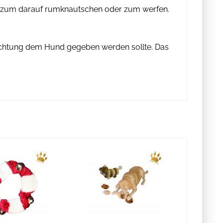
ug zum darauf rumknautschen oder zum werfen.
bachtung dem Hund gegeben werden sollte. Das