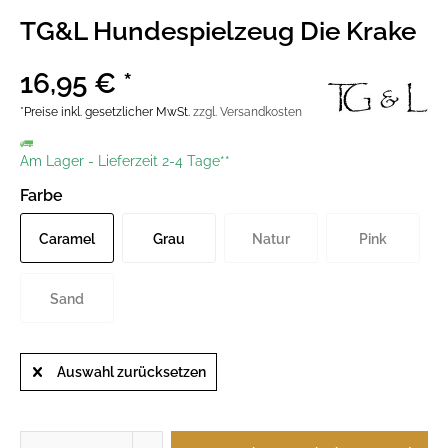
TG&L Hundespielzeug Die Krake
16,95 € *
*Preise inkl. gesetzlicher MwSt.
zzgl. Versandkosten
Am Lager
-
Lieferzeit 2-4 Tage**
Farbe
Caramel
Grau
Natur
Pink
Sand
Auswahl zurücksetzen