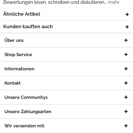
Bewertungen lesen, schreiben und diskutieren...
mehr
Ähnliche Artikel
Kunden kauften auch
Über uns
Shop Service
Informationen
Kontakt
Unsere Communitys
Unsere Zahlungsarten
Wir versenden mit: