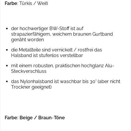
Farbe
: Türkis / Weiß
der hochwertiger BW-Stoff ist auf
strapazierfähigem, weichem braunen Gurtband
genäht worden
die Metallteile sind vernickelt / rostfrei das
Halsband ist stufenlos verstellbar
mit einem robusten, praktischen hochglanz Alu-
Steckverschluss
das Nylonhalsband ist waschbar bis 30° (aber nicht
Trockner geeignet)
Farbe: Beige / Braun
-
Töne