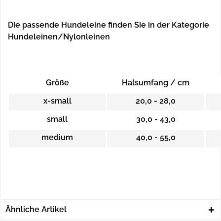
Die passende Hundeleine finden Sie in der Kategorie
Hundeleinen/Nylonleinen
Größe
Halsumfang / cm
x-small
20,0 - 28,0
small
30,0 - 43,0
medium
40,0 - 55,0
Ähnliche Artikel