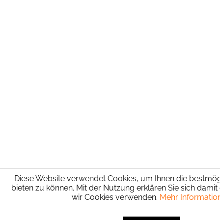
Diese Website verwendet Cookies, um Ihnen die bestmögl
bieten zu können. Mit der Nutzung erklären Sie sich damit
wir Cookies verwenden.
Mehr Informatio
SEHR GUT
(4.94 / 5)