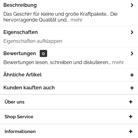
Beschreibung
Das Geschirr für kleine und große Kraftpakete... Die
hervorragende Qualität und...
mehr
Eigenschaften
Eigenschaften aufklappen
Bewertungen
0
Bewertungen lesen, schreiben und diskutieren...
mehr
Ähnliche Artikel
Kunden kauften auch
Über uns
Shop Service
Informationen