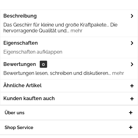
Beschreibung
Das Geschirr für kleine und große Kraftpakete... Die
hervorragende Qualität und...
mehr
Eigenschaften
Eigenschaften aufklappen
Bewertungen
0
Bewertungen lesen, schreiben und diskutieren...
mehr
Ähnliche Artikel
Kunden kauften auch
Über uns
Shop Service