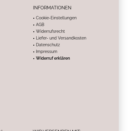
INFORMATIONEN
Cookie-Einstellungen
AGB
Widerrufsrecht
Liefer- und Versandkosten
Datenschutz
Impressum
Widerruf erklären