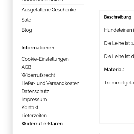
Ausgefallene Geschenke
Beschreibung
Sale
Blog
Hundeleinen 
Die Leine ist
Informationen
Die Leine ist 
Cookie-Einstellungen
AGB
Material:
Widerrufsrecht
Trommelgefär
Liefer- und Versandkosten
Datenschutz
Impressum
Kontakt
Lieferzeiten
Widerruf erklären