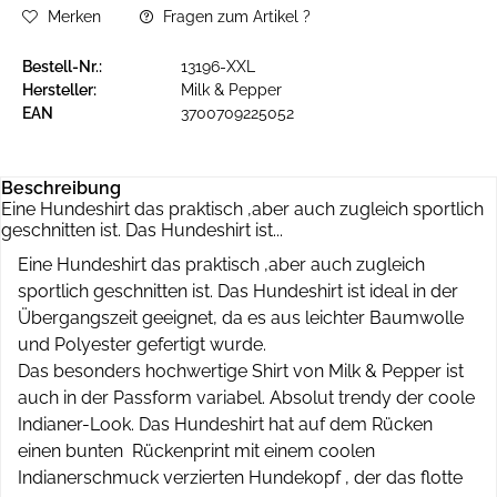
Merken
Fragen zum Artikel ?
Bestell-Nr.:
13196-XXL
Hersteller:
Milk & Pepper
EAN
3700709225052
Beschreibung
Eine Hundeshirt das praktisch ,aber auch zugleich sportlich
geschnitten ist. Das Hundeshirt ist...
Eine Hundeshirt das praktisch ,aber auch zugleich
sportlich geschnitten ist. Das Hundeshirt ist ideal in der
Übergangszeit geeignet, da es aus leichter Baumwolle
und Polyester gefertigt wurde.
Das besonders hochwertige Shirt von Milk & Pepper ist
auch in der Passform variabel. Absolut trendy der coole
Indianer-Look. Das Hundeshirt hat auf dem Rücken
einen bunten Rückenprint mit einem coolen
Indianerschmuck verzierten Hundekopf , der das flotte