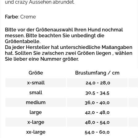
und crazy Aussehen abrundet.
Farbe
: Creme
Bitte vor der Größenauswahl Ihren Hund nochmal
messen. Bitte beachten Sie unbedingt die
Größentabelle.
Da jeder Hersteller hat unterschiedliche Maßangaben
hat.
Sollten Sie zwischen zwei Größen liegen , wählen
Sie lieber eine Nummer größer.
Größe
Brustumfang / cm
x-small
24,0 - 28,0
small
30,5 - 34,5
medium
36,0 - 40,0
large
42,0 - 48,0
x-large
48,0 - 54,0
xx-large
54,0 - 60,0