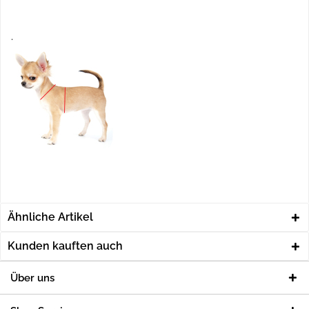
.
Ähnliche Artikel
Kunden kauften auch
Über uns