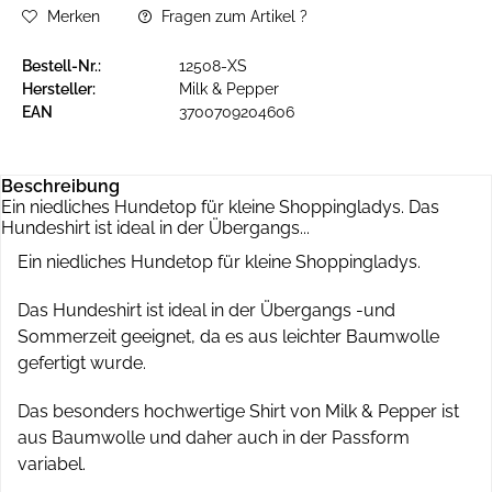
Merken
Fragen zum Artikel ?
Bestell-Nr.:
12508-XS
Hersteller:
Milk & Pepper
EAN
3700709204606
Beschreibung
Ein niedliches Hundetop für kleine Shoppingladys. Das
Hundeshirt ist ideal in der Übergangs...
Ein niedliches Hundetop für kleine Shoppingladys.
Das Hundeshirt ist ideal in der Übergangs -und
Sommerzeit geeignet, da es aus leichter Baumwolle
gefertigt wurde.
Das besonders hochwertige Shirt von Milk & Pepper ist
aus Baumwolle und daher auch in der Passform
variabel.