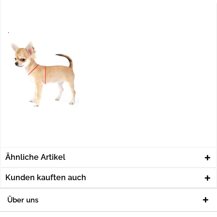
.
Ähnliche Artikel
Kunden kauften auch
Über uns