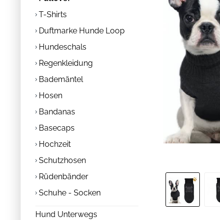
T-Shirts
Duftmarke Hunde Loop
Hundeschals
Regenkleidung
Bademäntel
Hosen
Bandanas
Basecaps
Hochzeit
Schutzhosen
Rüdenbänder
Schuhe - Socken
Hund Unterwegs