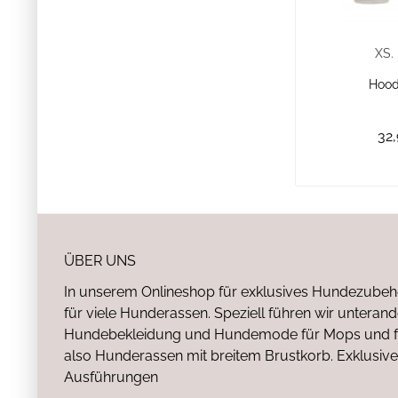
XS.
Hood
32,
ÜBER UNS
In unserem Onlineshop für exklusives Hundezubeh
für viele Hunderassen. Speziell führen wir untera
Hundebekleidung und Hundemode für Mops und fr
also Hunderassen mit breitem Brustkorb. Exklusive
Ausführungen