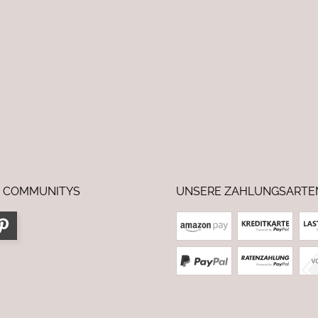
 COMMUNITYS
UNSERE ZAHLUNGSARTE