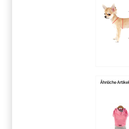
Ähnliche Artike