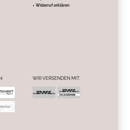
Widerruf erklären
N
WIR VERSENDEN MIT: