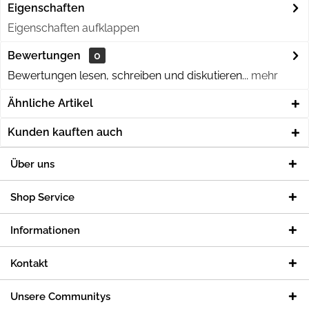
Eigenschaften
Eigenschaften aufklappen
Bewertungen
0
Bewertungen lesen, schreiben und diskutieren...
mehr
Ähnliche Artikel
Kunden kauften auch
Über uns
Shop Service
Informationen
Kontakt
Unsere Communitys