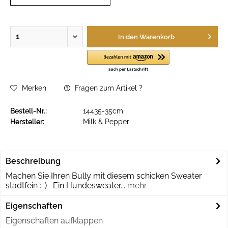
In den
Warenkorb
Merken
Fragen zum Artikel ?
Bestell-Nr.:
14435-35cm
Hersteller:
Milk & Pepper
Beschreibung
Machen Sie Ihren Bully mit diesem schicken Sweater
stadtfein :-) Ein Hundesweater...
mehr
Eigenschaften
Eigenschaften aufklappen