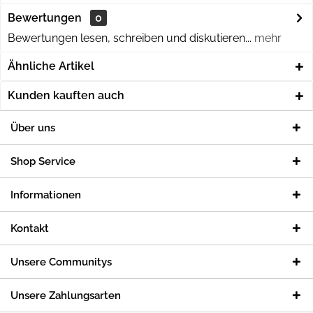
Bewertungen
0
Bewertungen lesen, schreiben und diskutieren...
mehr
Ähnliche Artikel
Kunden kauften auch
Über uns
Shop Service
Informationen
Kontakt
Unsere Communitys
Unsere Zahlungsarten