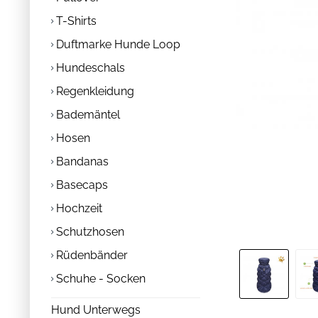
T-Shirts
Duftmarke Hunde Loop
Hundeschals
Regenkleidung
Bademäntel
Hosen
Bandanas
Basecaps
Hochzeit
Schutzhosen
Rüdenbänder
Schuhe - Socken
Hund Unterwegs