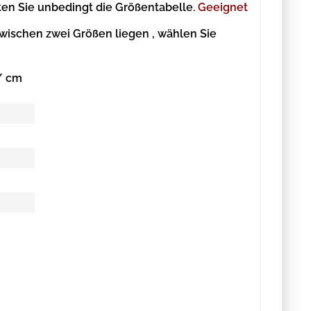
en Sie unbedingt die Größentabelle.
Geeignet
zwischen zwei Größen liegen , wählen Sie
/ cm