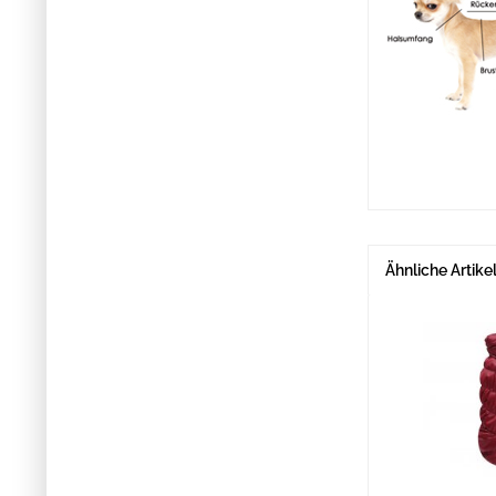
Ähnliche Artike