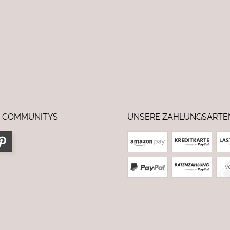
 COMMUNITYS
UNSERE ZAHLUNGSARTE