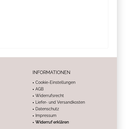
INFORMATIONEN
Cookie-Einstellungen
AGB
Widerrufsrecht
Liefer- und Versandkosten
Datenschutz
Impressum
Widerruf erklären