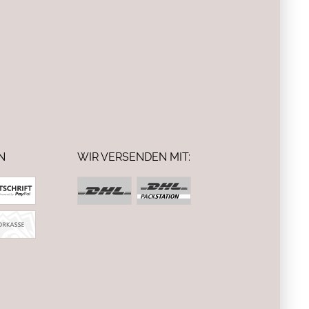
N
WIR VERSENDEN MIT: