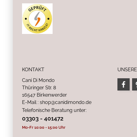
KONTAKT
UNSERE
Cani Di Mondo
Thüringer Str. 8
16547 Birkenwerder
E-Mail : shop@canidimondo.de
Telefonische Beratung unter:
03303 - 401472
Mo-Fr 10:00 - 15:00 Uhr