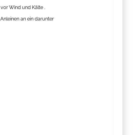
vor Wind und Kälte .
 Anleinen an ein darunter