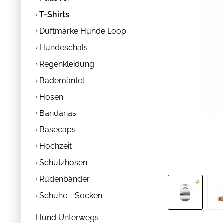
T-Shirts
Duftmarke Hunde Loop
Hundeschals
Regenkleidung
Bademäntel
Hosen
Bandanas
Basecaps
Hochzeit
Schutzhosen
Rüdenbänder
Schuhe - Socken
Hund Unterwegs