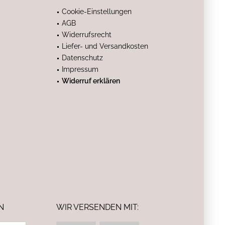
Cookie-Einstellungen
AGB
Widerrufsrecht
Liefer- und Versandkosten
Datenschutz
Impressum
Widerruf erklären
N
WIR VERSENDEN MIT: