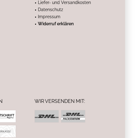
Liefer- und Versandkosten
Datenschutz
Impressum
Widerruf erklären
N
WIR VERSENDEN MIT: