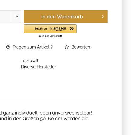
In den
Warenkorb
Fragen zum Artikel ?
Bewerten
10210.46
Diverse Hersteller
 ganz individuell, eben unverwechselbar!
und in den Größen 50-60 cm werden die