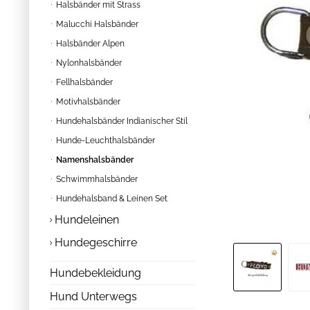
Halsbänder mit Strass
Malucchi Halsbänder
Halsbänder Alpen
Nylonhalsbänder
Fellhalsbänder
Motivhalsbänder
Hundehalsbänder Indianischer Stil
Hunde-Leuchthalsbänder
Namenshalsbänder
Schwimmhalsbänder
Hundehalsband & Leinen Set
Hundeleinen
Hundegeschirre
Hundebekleidung
Hund Unterwegs