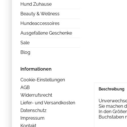
Hund Zuhause
Beauty & Wellness
Hundeaccessoires
Ausgefallene Geschenke
Sale
Blog
Informationen
Cookie-Einstellungen
AGB
Beschreibung
Widerrufsrecht
Unverwechselb
Liefer- und Versandkosten
Sie machen d
Datenschutz
In den Größe
Buchstaben mi
Impressum
Kontakt