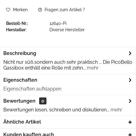
Merken
Fragen zum Artikel ?
Bestell-Nr.:
12640-Pi
Hersteller:
Diverse Hersteller
Beschreibung
Nicht nur süß,sondern auch sehr praktisch ... Die PicoBello
Gassibox enthält eine Rolle mit zehn...
mehr
Eigenschaften
Eigenschaften aufklappen
Bewertungen
0
Bewertungen lesen, schreiben und diskutieren...
mehr
Ähnliche Artikel
Kunden kauften auch