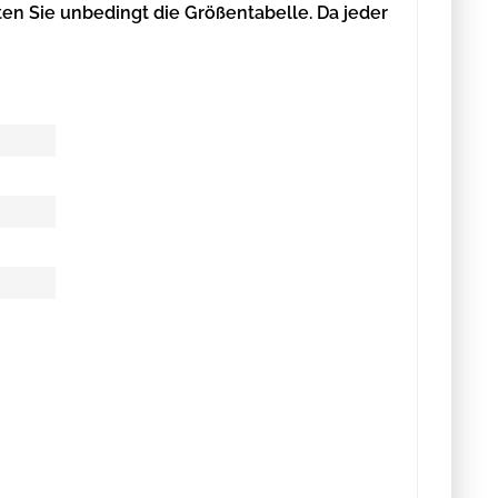
en Sie unbedingt die Größentabelle.
Da jeder