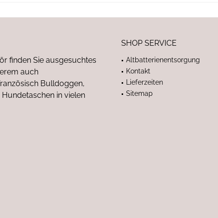
SHOP SERVICE
ör finden Sie ausgesuchtes
Altbatterienentsorgung
nderem auch
Kontakt
Lieferzeiten
anzösisch Bulldoggen,
Sitemap
 Hundetaschen in vielen