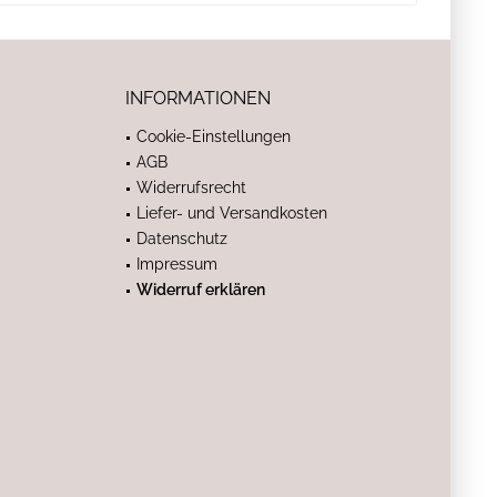
INFORMATIONEN
Cookie-Einstellungen
AGB
Widerrufsrecht
Liefer- und Versandkosten
Datenschutz
Impressum
Widerruf erklären