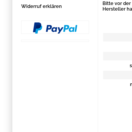
Bitte vor de
Widerruf erklären
Hersteller h