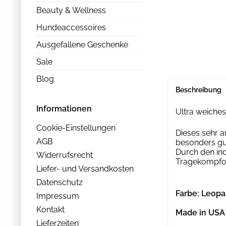
Beauty & Wellness
Hundeaccessoires
Ausgefallene Geschenke
Sale
Blog
Beschreibung
Informationen
Ultra weiches
Cookie-Einstellungen
Dieses sehr 
AGB
besonders gut
Durch den ind
Widerrufsrecht
Tragekompfor
Liefer- und Versandkosten
Datenschutz
Farbe: Leopa
Impressum
Kontakt
Made in USA
Lieferzeiten