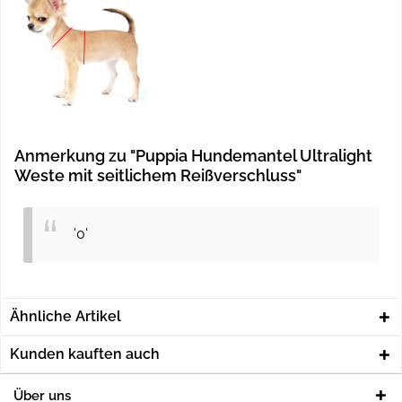
Anmerkung zu "Puppia Hundemantel Ultralight
Weste mit seitlichem Reißverschluss"
'0'
Ähnliche Artikel
Kunden kauften auch
Über uns