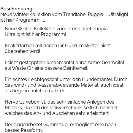
Beschreibung
Neue Winter-Kollektion vom Trendlabel Puppia ... Ultralight
ist hier Programm! ...
Neue Winter-Kollektion vom Trendlabel Puppia ...
Ultralight ist hier Programm!
Knallerfarben mit denen Ihr Hund im Winter nicht
übersehen wird!
Leicht gesteppter Hundemantel ohne Arme. Gearbeitet
als Weste für eine bessere Beinfreiheit.
Ein echtes Leichtgewicht unter den Hundemäntel. Durch
das wind- und wasserabweisende Material, auch ideal
als Regenmantel zu nutzten.
Hervorzuheben ist, das sehr einfache Anlegen des
Mantels, da sich der Reißverschluss seitlich befindet,
welches das An- und Ausziehen sehr erleichtert.
Der eingearbeitet Gummizug, ermöglicht eine noch
besser Passform.