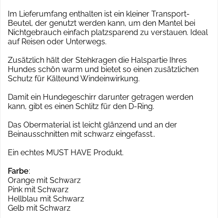
Im Lieferumfang enthalten ist ein kleiner Transport-
Beutel, der genutzt werden kann, um den Mantel bei
Nichtgebrauch einfach platzsparend zu verstauen. Ideal
auf Reisen oder Unterwegs.
Zusätzlich hält der Stehkragen die Halspartie Ihres
Hundes schön warm und bietet so einen zusätzlichen
Schutz für Kälteund Windeinwirkung.
Damit ein Hundegeschirr darunter getragen werden
kann, gibt es einen Schlitz für den D-Ring.
Das Obermaterial ist leicht glänzend und an der
Beinausschnitten mit schwarz eingefasst..
Ein echtes MUST HAVE Produkt.
Farbe
:
Orange mit Schwarz
Pink mit Schwarz
Hellblau mit Schwarz
Gelb mit Schwarz