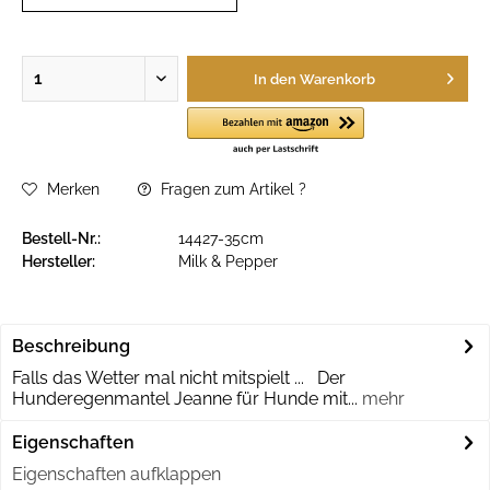
In den
Warenkorb
Merken
Fragen zum Artikel ?
Bestell-Nr.:
14427-35cm
Hersteller:
Milk & Pepper
Beschreibung
Falls das Wetter mal nicht mitspielt ... Der
Hunderegenmantel Jeanne für Hunde mit...
mehr
Eigenschaften
Eigenschaften aufklappen