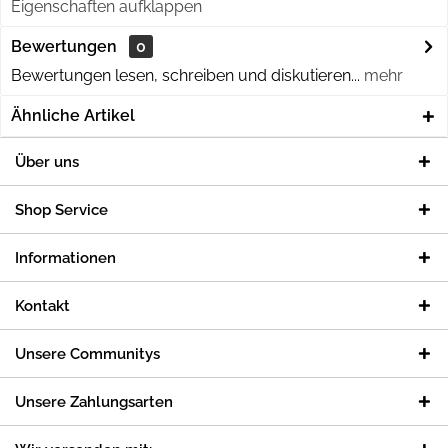
Eigenschaften aufklappen
Bewertungen
0
Bewertungen lesen, schreiben und diskutieren...
mehr
Ähnliche Artikel
Über uns
Shop Service
Informationen
Kontakt
Unsere Communitys
Unsere Zahlungsarten