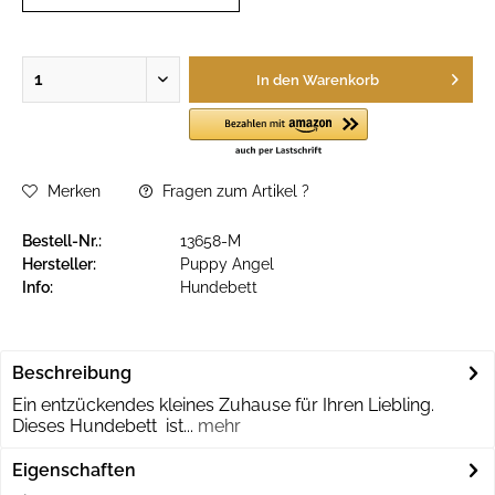
In den
Warenkorb
Merken
Fragen zum Artikel ?
Bestell-Nr.:
13658-M
Hersteller:
Puppy Angel
Info:
Hundebett
Beschreibung
Ein entzückendes kleines Zuhause für Ihren Liebling.
Dieses Hundebett ist...
mehr
Eigenschaften