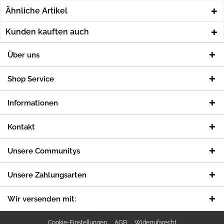
Ähnliche Artikel
Kunden kauften auch
Über uns
Shop Service
Informationen
Kontakt
Unsere Communitys
Unsere Zahlungsarten
Wir versenden mit:
Cookie-Einstellungen
AGB
Widerrufsrecht