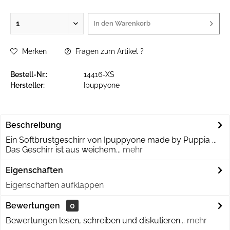
In den
Warenkorb
Merken
Fragen zum Artikel ?
Bestell-Nr.:
14416-XS
Hersteller:
Ipuppyone
Beschreibung
Ein Softbrustgeschirr von Ipuppyone made by Puppia ...
Das Geschirr ist aus weichem...
mehr
Eigenschaften
Eigenschaften aufklappen
Bewertungen
0
Bewertungen lesen, schreiben und diskutieren...
mehr