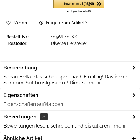
Merken
Fragen zum Artikel ?
Bestell-Nr.:
10566-10-XS
Hersteller:
Diverse Hersteller
Beschreibung
Schau Bella...das schnuppert nach Frühling! Das ideale
Sommer-Softbrustgeschirr ! Dieses...
mehr
Eigenschaften
Eigenschaften aufklappen
Bewertungen
0
Bewertungen lesen, schreiben und diskutieren...
mehr
Ähnliche Artikel