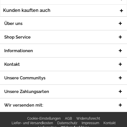
Kunden kauften auch
Über uns
Shop Service
Informationen
Kontakt
Unsere Communitys
Unsere Zahlungsarten
Wir versenden mit:
Cookie-Einstellungen
AGB
Widerrufsrecht
Liefer- und Versandkosten
Datenschutz
Impressum
Kontakt