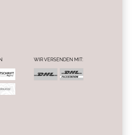
N
WIR VERSENDEN MIT: