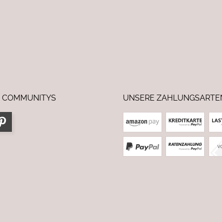
 COMMUNITYS
UNSERE ZAHLUNGSARTE