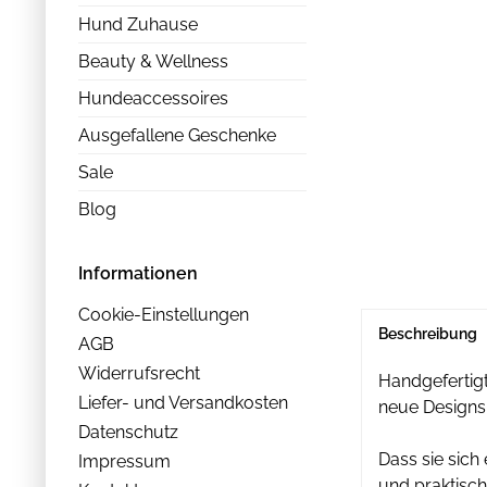
Hund Zuhause
Beauty & Wellness
Hundeaccessoires
Ausgefallene Geschenke
Sale
Blog
Informationen
Cookie-Einstellungen
Beschreibung
AGB
Widerrufsrecht
Handgefertig
Liefer- und Versandkosten
neue Designs
Datenschutz
Dass sie sich
Impressum
und praktisc