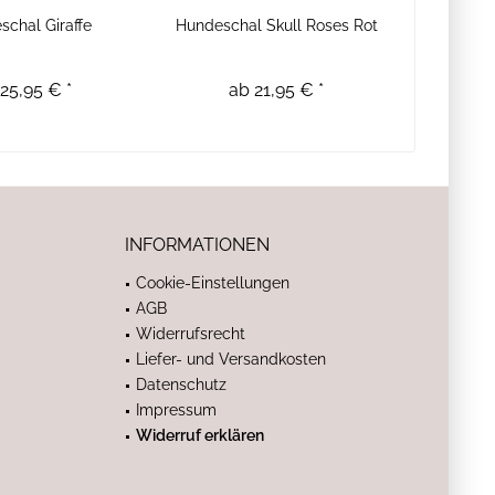
schal Giraffe
Hundeschal Skull Roses Rot
25,95 € *
ab 21,95 € *
INFORMATIONEN
Cookie-Einstellungen
AGB
Widerrufsrecht
Liefer- und Versandkosten
Datenschutz
Impressum
Widerruf erklären