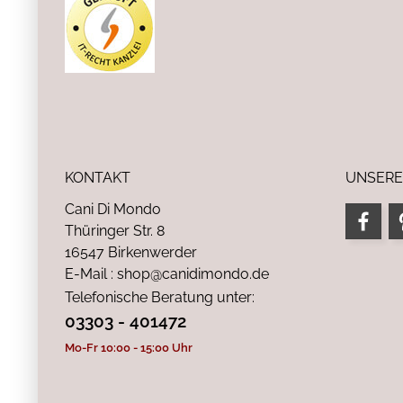
KONTAKT
UNSERE
Cani Di Mondo
Thüringer Str. 8
16547 Birkenwerder
E-Mail : shop@canidimondo.de
Telefonische Beratung unter:
03303 - 401472
Mo-Fr 10:00 - 15:00 Uhr