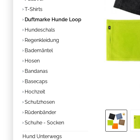
T-Shirts
Duftmarke Hunde Loop
Hundeschals
Regenkleidung
Bademäntel
Hosen
Bandanas
Basecaps
Hochzeit
Schutzhosen
Rüdenbänder
Schuhe - Socken
Hund Unterwegs