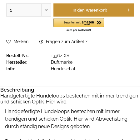
In den
Warenkorb
Merken
Fragen zum Artikel ?
Bestell-Nr.:
13362-XS
Hersteller:
Duftmarke
Info:
Hundeschal
Beschreibung
Handgefertigte Hundeloops bestechen mit immer trendigen
und schicken Optik. Hier wird...
Handgefertigte Hundeloops bestechen mit immer
trendigen und schicken Optik. Hier wird Abwechslung
durch ständig neue Designs geboten