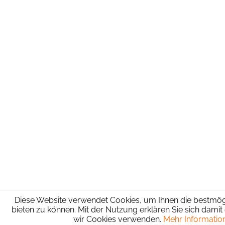
Diese Website verwendet Cookies, um Ihnen die bestmögl
bieten zu können. Mit der Nutzung erklären Sie sich damit
wir Cookies verwenden.
Mehr Informatio