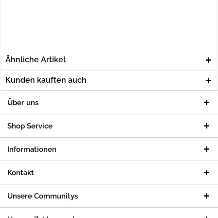
Ähnliche Artikel
Kunden kauften auch
Über uns
Shop Service
Informationen
Kontakt
Unsere Communitys