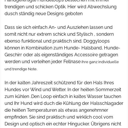
trendigen und schicken Optik. Hier wird Abwechslung
dusch ständig neue Designs geboten
Dass sie sich einfach An- und Ausziehen lassen und
somit nicht nur extrem schick und Stylisch , sondern
ebenso funktional und praktisch sind. Doggyloops
können in Kombination zum Hunde- Halsband, Hunde-
Geschirr oder als eigenständiges Accessoire getragen
werden und verleihen jeder Fellnase
ihre ganz individuelle
und trendige Note.
In der kalten Jahreszeit schützend für den Hals Ihres
Hundes vor Wind und Wetter. In der heißen Sommerzeit
zum kühlen .Den Loop einfach in kaltes Wasser tauchen
und Ihr Hund wird duch die Kühlung der Halsschlagader
die heißen Temperaturen als etwas angenehmner
empfinden. Sie sind praktisch und wirklich cool vom
Design und optisch ein echter Hingucker. Übrigens nicht