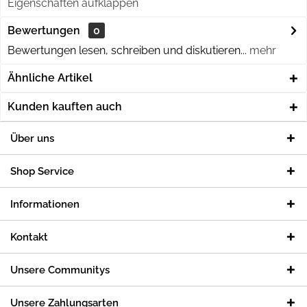
Eigenschaften aufklappen
Bewertungen
0
Bewertungen lesen, schreiben und diskutieren...
mehr
Ähnliche Artikel
Kunden kauften auch
Über uns
Shop Service
Informationen
Kontakt
Unsere Communitys
Unsere Zahlungsarten