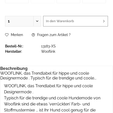
In den
Warenkorb
Merken
Fragen zum Artikel ?
Bestell-Nr.:
13183-XS
Hersteller:
Wooflink
Beschreibung
WOOFLINK, das Trendlabel für hippe und coole
Designermode . Typisch für die trendige und coole...
WOOFLINK, das Trendlabel für hippe und coole
Designermode .
Typisch für die trendige und coole Hundemode von
Wooflink sind die etwas 'verrückten' Farb- und
Stoffmustermixe ... ist Ihr Hund cool genug für die