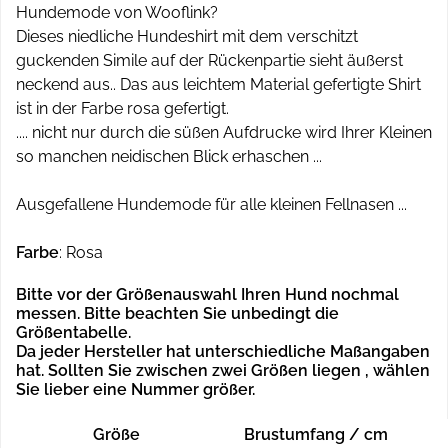
Hundemode von Wooflink?
Dieses niedliche Hundeshirt mit dem verschitzt
guckenden Simile auf der Rückenpartie sieht äußerst
neckend aus.. Das aus leichtem Material gefertigte Shirt
ist in der Farbe rosa gefertigt.
.... nicht nur durch die süßen Aufdrucke wird Ihrer Kleinen
so manchen neidischen Blick erhaschen ...
Ausgefallene Hundemode für alle kleinen Fellnasen ...
Farbe
: Rosa
Bitte vor der Größenauswahl Ihren Hund nochmal
messen. Bitte beachten Sie unbedingt die
Größentabelle.
Da jeder Hersteller hat unterschiedliche Maßangaben
hat.
Sollten Sie zwischen zwei Größen liegen , wählen
Sie lieber eine Nummer größer.
Größe
Brustumfang / cm