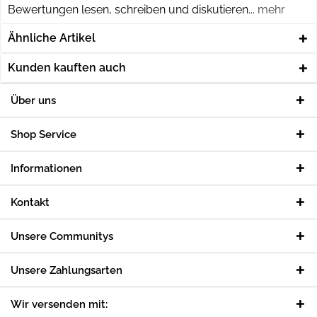
Bewertungen lesen, schreiben und diskutieren...
mehr
Ähnliche Artikel
Kunden kauften auch
Über uns
Shop Service
Informationen
Kontakt
Unsere Communitys
Unsere Zahlungsarten
Wir versenden mit: