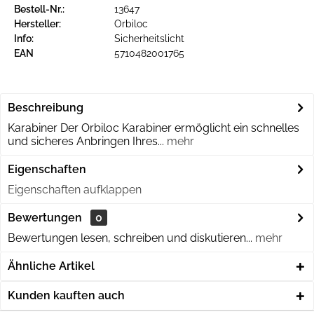
Bestell-Nr.:
13647
Hersteller:
Orbiloc
Info:
Sicherheitslicht
EAN
5710482001765
Beschreibung
Karabiner Der Orbiloc Karabiner ermöglicht ein schnelles
und sicheres Anbringen Ihres...
mehr
Eigenschaften
Eigenschaften aufklappen
Bewertungen
0
Bewertungen lesen, schreiben und diskutieren...
mehr
Ähnliche Artikel
Kunden kauften auch