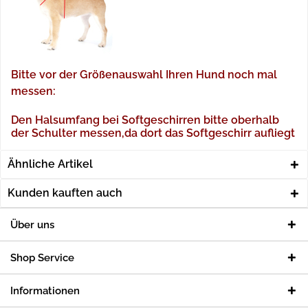
Bitte vor der Größenauswahl Ihren Hund noch mal
messen:
Den Halsumfang bei Softgeschirren bitte oberhalb
der Schulter messen,da dort das Softgeschirr aufliegt
Ähnliche Artikel
Kunden kauften auch
Über uns
Shop Service
Informationen