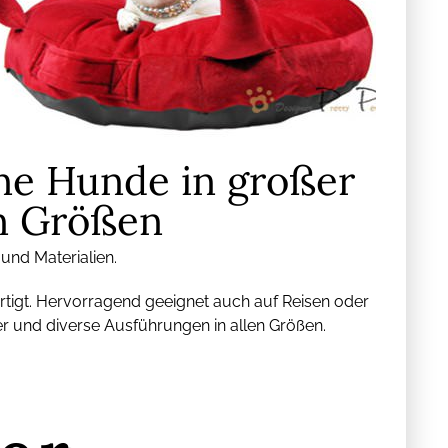
ine Hunde in großer
n Größen
 und Materialien.
rtigt. Hervorragend geeignet auch auf Reisen oder
er und diverse Ausführungen in allen Größen.